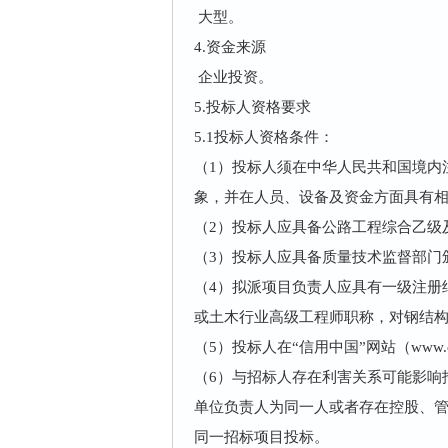
大型。
4.
资金来源
企业投资。
5.
投标人资格要求
5.1投标人资格条件：
（1）投标人须在中华人民共和国境内
象，并在人员、设备及资金方面具有
（2）投标人应具备公路工程综合乙级
（3）投标人应具备质量技术监督部门
（4）拟派项目负责人应具有一级注册
或土木行业高级工程师职称，对钢结
（5）投标人在“信用中国”网站（www.cre
（6）与招标人存在利害关系可能影响
单位负责人为同一人或者存在控股、
同一招标项目投标。