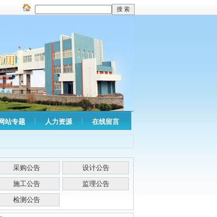
网站专题
人力资源
在线留言
采购公告
设计公告
施工公告
监理公告
检测公告