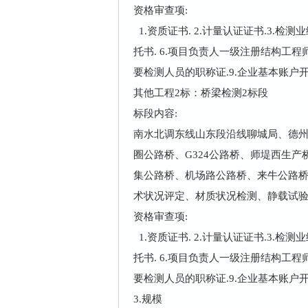
资格审查项:
1.资质证书. 2.计量认证证书.3.检
托书. 6.项目负责人一级注册结构工程
要检测人员的职称证.9.企业基本账户开
其他工程2标：
桥梁检测2标段
标段内容:
南水北调东线山东段沿线聊城局、德州
圈公路桥、G324公路桥、师堤西生
集公路桥、机场路公路桥、来牛公路
术状况评定、材质状况检测、静载试
资格审查项:
1.资质证书. 2.计量认证证书.3.检
托书. 6.项目负责人一级注册结构工程
要检测人员的职称证.9.企业基本账户开
3.
规模