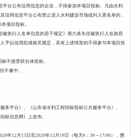
息平台公布信用信息的企业，不得参加本项目投标。凡由水利
在其信用信息平台公布禁止进入水利建设市场或列入黑名单的，
加本项目投标。
信被执行人名单信息的若干规定》第六条失信被执行人在政府
行人予以信用惩戒相关规定，具有上述情形的不得参与本项目投
次招标不接受联合体投标。
，但不兼中。
共服务平台》、《山东省水利工程招标投标公共服务平台》、
程招标信息网》上发布。
年12月15日至2020年12月19日（每天8：30～17:00），携