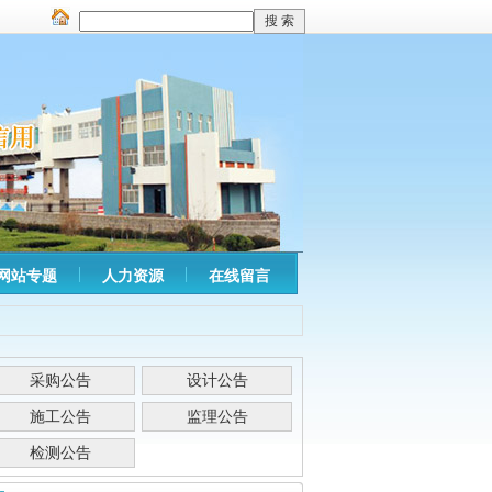
网站专题
人力资源
在线留言
采购公告
设计公告
施工公告
监理公告
检测公告