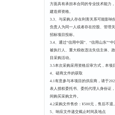
方面具有承担本合同的专业技术能力
建造师资格。
3.3、与采购人存在利害关系可能影
负责人为同一人或者存在控股、管理
招标项目投标。
3.4、通过“信用中国”、“信用山东
被执行人、重大税收违法失信主体、
目采购活动。
3.5本次采购采用资格后审方式，本项
4、磋商文件的获取
4.1有意参与本项目的供应商，请于2025
表人授权委托书、委托代理人身份证，
间购买采购文件。
4.2采购文件售价：¥500元，售后不退
5、响应文件递交截止时间及地点