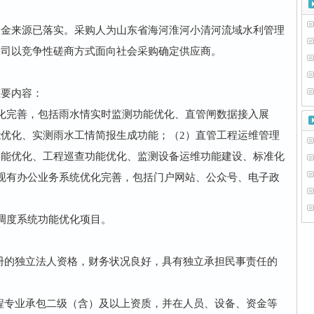
资金来源已落实。采购人为山东省海河淮河小清河流域水利管理
公司以竞争性磋商方式面向社会采购确定供应商。
主要内容：
化完善，包括雨水情实时监测功能优化、直管闸数据接入展
优化、实测雨水工情简报生成功能；（2）直管工程运维管理
功能优化、工程巡查功能优化、监测设备运维功能建设、标准化
现有办公业务系统优化完善，包括门户网站、公众号、电子政
调度系统功能优化项目。
注册的独立法人资格，财务状况良好，具有独立承担民事责任的
工程专业承包二级（含）及以上资质，并在人员、设备、资金等