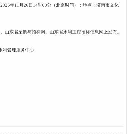
25年11月26日14时00分（北京时间）；地点：济南市文化
网、山东省采购与招标网、山东省水利工程招标信息网上发布。
域水利管理服务中心