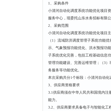
1、采购
条件
小清河自动化调度系统功能优化项目
服务中心，现委托山东水务招标有限
2、
采购
范围
小清河自动化调度系统功能优化项目
（1）流域防洪调度管理子系统功能优
示、气象预报功能优化、洪水预报功能
子系统优化完善，包括工程基础信息
管理功能建设、完善运维管理；（3）
务服务等功能优化。
本次采购共分1个标段：小清河自动化
3、
供应商资格要求
3.1供应商须在中华人民共和国境内
能力。
3.2、供应商要求具备电子与智能化