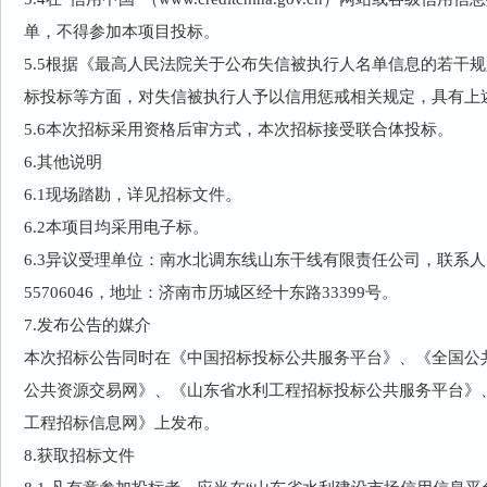
单，不得参加本项目投标。
5.5根据《最高人民法院关于公布失信被执行人名单信息的若干
标投标等方面，对失信被执行人予以信用惩戒相关规定，具有上
5.6本次招标采用资格后审方式，本次招标接受联合体投标。
6.其他说明
6.1现场踏勘，详见招标文件。
6.2本项目均采用电子标。
6.3异议受理单位：南水北调东线山东干线有限责任公司，联系人：
55706046，地址：济南市历城区经十东路33399号。
7.发布公告的媒介
本次招标公告同时在《中国招标投标公共服务平台》、《全国公
公共资源交易网》、《山东省水利工程招标投标公共服务平台》
工程招标信息网》上发布。
8.获取招标文件