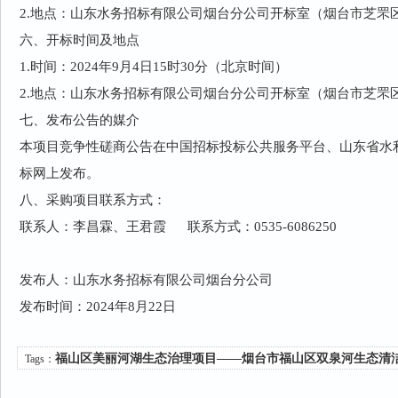
2.地点：山东水务招标有限公司烟台分公司开标室（烟台市芝罘区
六、开标时间及地点
1.时间：2024年9月4日15时30分（北京时间）
2.地点：山东水务招标有限公司烟台分公司开标室（烟台市芝罘
七、发布公告的媒介
本项目竞争性磋商公告在中国招标投标公共服务平台、山东省水
标网上发布。
八、采购项目联系方式：
联系人：李昌霖、王君霞 联系方式：0535-6086250
发布人：山东水务招标有限公司烟台分公司
发布时间：2024年8月22日
福山区美丽河湖生态治理项目——烟台市福山区双泉河生态清
Tags：