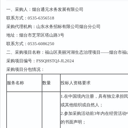
一、采购人：烟台通元水务发展有限公司
联系方式：0535-6356518
采购代理机构：山东水务招标有限公司烟台分公司
地址：烟台市芝罘区塔山路3号
联系方式：0535-6086250
二、采购项目名称：福山区美丽河湖生态治理项目——烟台市福
采购项目编号：FSSQHSTQJ-JL2024
采购项目分包情况：
服务名称
数量
投标人资格要求
1.在中国境内注册，具有独立承担
或其他组织或自然人；
2.参加采购活动前3年内在经营活
的书面声明；