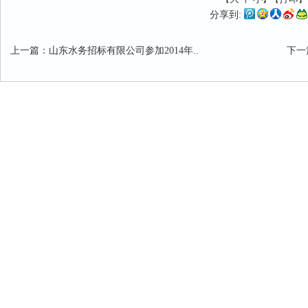
分享到:
上一篇
：
山东水务招标有限公司参加2014年..
下一