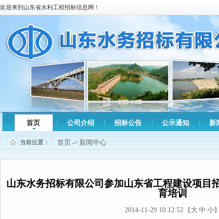
欢迎来到山东省水利工程招标信息网！
首页
公司介绍
招标公告
公示通知
新
当前位置：
首页
新闻中心
->
山东水务招标有限公司参加山东省工程建设项目
育培训
2014-11-29 10:12:52
大
中
小
【