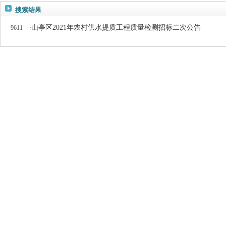
搜索结果
山亭区2021年农村供水提质工程质量检测招标二次公告
9611
·